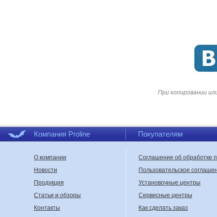
При копировании ил
Компания Proline
Покупателям
О компании
Соглашение об обработке 
Новости
Пользовательское соглаше
Продукция
Установочные центры
Статьи и обзоры
Сервисные центры
Контакты
Как сделать заказ