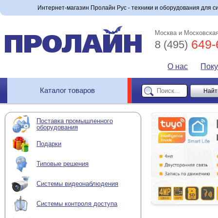
Интернет-магазин Пролайн Рус - техники и оборудования для с
Москва и Московская
649-
8 (495)
О нас
Пок
Каталог товаров
Поставка промышленного
оборудования
Подарки
Типовые решения
Системы видеонаблюдения
Системы контроля доступа