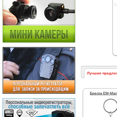
Лучшие предло