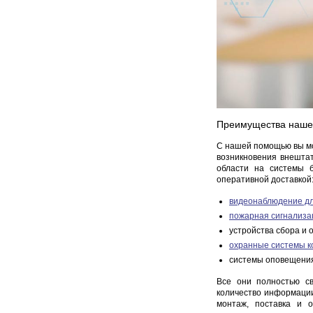
Преимущества наше
С нашей помощью вы мо
возникновения внешта
области на системы 
оперативной доставкой
видеонаблюдение д
пожарная сигнализа
устройства сбора и
охранные системы к
системы оповещения
Все они полностью с
количество информации
монтаж, поставка и 