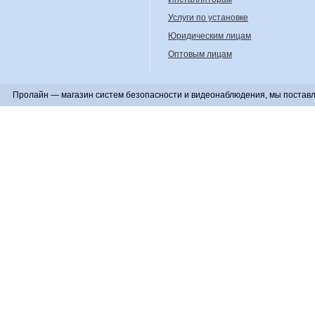
Услуги по установке
Юридическим лицам
Оптовым лицам
Пролайн — магазин систем безопасности и видеонаблюдения, мы поставл