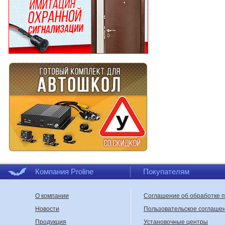
Компания Proline
Покупателям
О компании
Соглашение об обработке 
Новости
Пользовательское соглаше
Продукция
Установочные центры