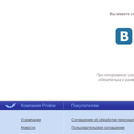
Вы можете со
При копировании или
обязательна к разм
Компания Proline
Покупателям
О компании
Соглашение об обработке персона
Новости
Пользовательское соглашение