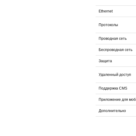
Ethernet
Протоколы
Проводная сеть
Беспроводная сеть
Защита
Удаленный доступ
Поддержка CMS
Приложение для моб
Дополнительно