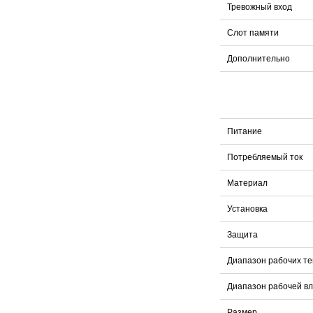
Тревожный вход
Слот памяти
Дополнительно
Питание
Потребляемый ток
Материал
Установка
Защита
Диапазон рабочих т
Диапазон рабочей в
Размер