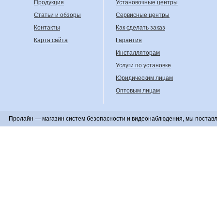
Продукция
Установочные центры
Статьи и обзоры
Сервисные центры
Контакты
Как сделать заказ
Карта сайта
Гарантия
Инсталляторам
Услуги по установке
Юридическим лицам
Оптовым лицам
Пролайн — магазин систем безопасности и видеонаблюдения, мы поставл