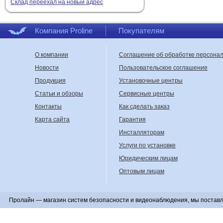
Склад переехал на новый адрес
Компания Proline
Покупателям
О компании
Соглашение об обработке персона
Новости
Пользовательское соглашение
Продукция
Установочные центры
Статьи и обзоры
Сервисные центры
Контакты
Как сделать заказ
Карта сайта
Гарантия
Инсталляторам
Услуги по установке
Юридическим лицам
Оптовым лицам
Пролайн — магазин систем безопасности и видеонаблюдения, мы поставл