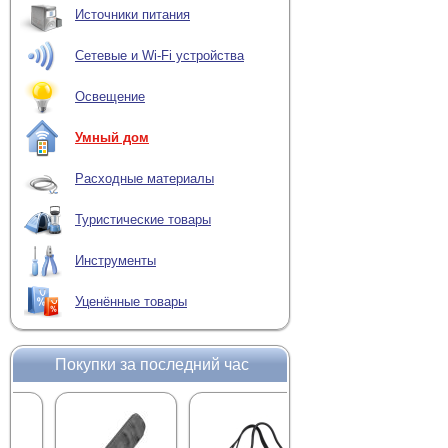
Источники питания
Сетевые и Wi-Fi устройства
Освещение
Умный дом
Расходные материалы
Туристические товары
Инструменты
Уценённые товары
Покупки за последний час