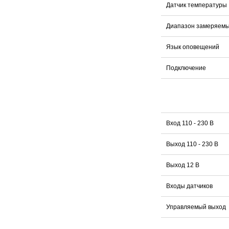
Датчик температуры
Диапазон замеряемы
Язык оповещений
Подключение
Вход 110 - 230 В
Выход 110 - 230 В
Выход 12 В
Входы датчиков
Управляемый выход