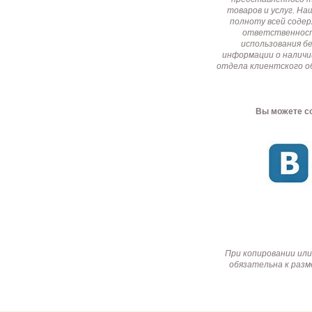
товаров и услуг. Н
полноту всей соде
ответственност
использования б
информации о наличи
отдела клиентского о
Вы можете со
При копировании или
обязательна к разм