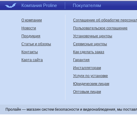
Компания Proline
Покупателям
О компании
Соглашение об обработке персона
Новости
Пользовательское соглашение
Продукция
Установочные центры
Статьи и обзоры
Сервисные центры
Контакты
Как сделать заказ
Карта сайта
Гарантия
Инсталляторам
Услуги по установке
Юридическим лицам
Оптовым лицам
Пролайн — магазин систем безопасности и видеонаблюдения, мы поставл