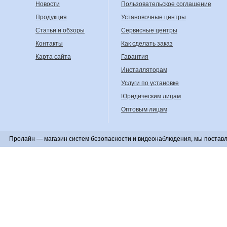
Новости
Пользовательское соглашение
Продукция
Установочные центры
Статьи и обзоры
Сервисные центры
Контакты
Как сделать заказ
Карта сайта
Гарантия
Инсталляторам
Услуги по установке
Юридическим лицам
Оптовым лицам
Пролайн — магазин систем безопасности и видеонаблюдения, мы поставл