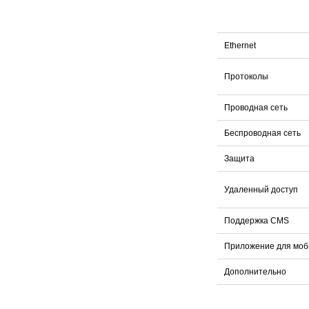
Ethernet
Протоколы
Проводная сеть
Беспроводная сеть
Защита
Удаленный доступ
Поддержка CMS
Приложение для моб
Дополнительно