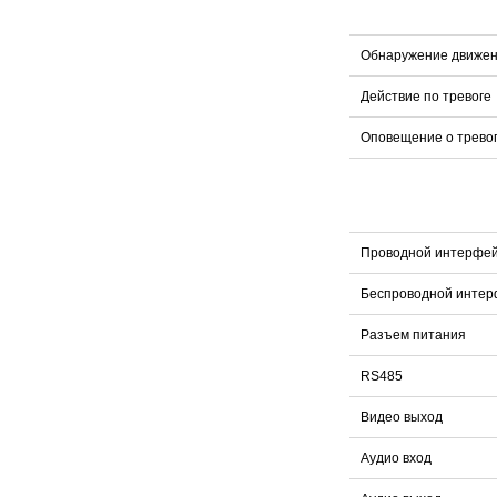
Обнаружение движе
Действие по тревоге
Оповещение о трево
Проводной интерфе
Беспроводной интер
Разъем питания
RS485
Видео выход
Аудио вход