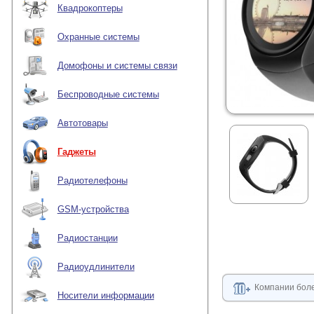
Квадрокоптеры
Охранные системы
Домофоны и системы связи
Беспроводные системы
Автотовары
Гаджеты
Радиотелефоны
GSM-устройства
Радиостанции
Радиоудлинители
Компании боле
Носители информации