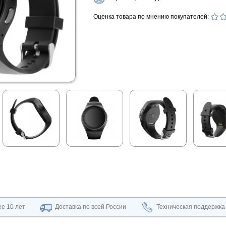
Оценка товара по мнению покупателей:
е 10 лет
Доставка по всей России
Техническая поддержка