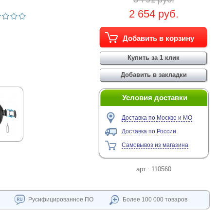
2 654 руб.
Условия доставки
Доставка по Москве и МО
Доставка по России
Самовывоз из магазина
арт.:
110560
Русифицированное ПО
Более 100 000 товаров