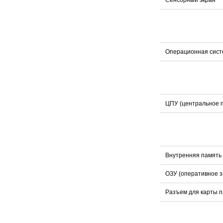
Операционная сист
ЦПУ (центральное п
Внутренняя память
ОЗУ (оперативное 
Разъем для карты 