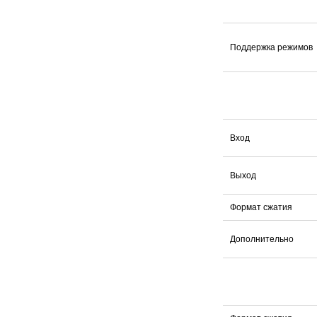
Поддержка режимов
Вход
Выход
Формат сжатия
Дополнительно