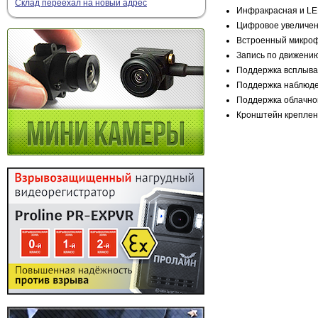
Склад переехал на новый адрес
Инфракрасная и LED
Цифровое увеличен
Встроенный микрофо
Запись по движению
Поддержка всплыва
Поддержка наблюден
Поддержка облачно
Кронштейн креплен