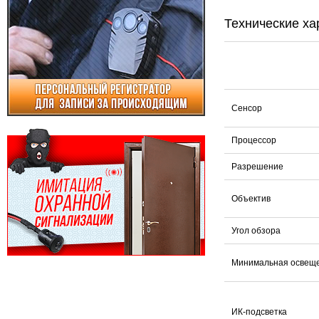
Технические ха
Сенсор
Процессор
Разрешение
Объектив
Угол обзора
Минимальная освещ
ИК-подсветка