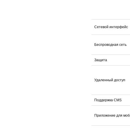
Сетевой интерфейс
Беспроводная сеть
Защита
Удаленный доступ
Поддержка CMS
Приложение для моб