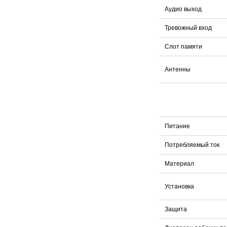
Аудио выход
Тревожный вход
Слот памяти
Антенны
Питание
Потребляемый ток
Материал
Установка
Защита