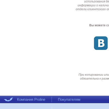
использования б
информации о наличи
отдела клиентского о
Вы можете со
При копировании или
обязательна к разм
Компания Proline
Покупателям