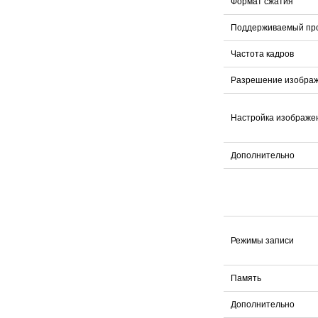
Формат сжатия
Поддерживаемый пр
Частота кадров
Разрешение изобра
Настройка изображе
Дополнительно
Режимы записи
Память
Дополнительно