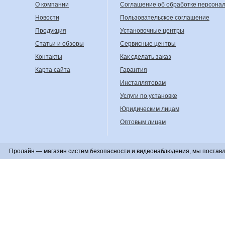
О компании
Соглашение об обработке персона
Новости
Пользовательское соглашение
Продукция
Установочные центры
Статьи и обзоры
Сервисные центры
Контакты
Как сделать заказ
Карта сайта
Гарантия
Инсталляторам
Услуги по установке
Юридическим лицам
Оптовым лицам
Пролайн — магазин систем безопасности и видеонаблюдения, мы поставл