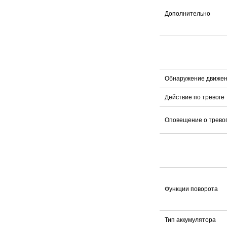
Дополнительно
Обнаружение движе
Действие по тревоге
Оповещение о трево
Функции поворота
Тип аккумулятора