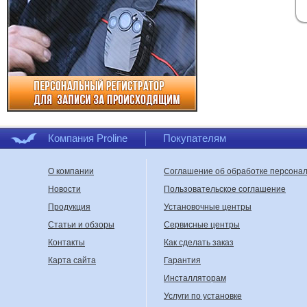
Компания Proline
Покупателям
О компании
Соглашение об обработке персона
Новости
Пользовательское соглашение
Продукция
Установочные центры
Статьи и обзоры
Сервисные центры
Контакты
Как сделать заказ
Карта сайта
Гарантия
Инсталляторам
Услуги по установке