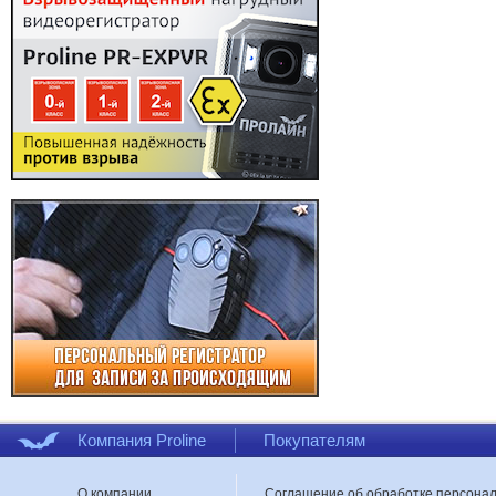
Компания Proline
Покупателям
О компании
Соглашение об обработке персона