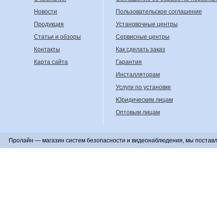
Новости
Пользовательское соглашение
Продукция
Установочные центры
Статьи и обзоры
Сервисные центры
Контакты
Как сделать заказ
Карта сайта
Гарантия
Инсталляторам
Услуги по установке
Юридическим лицам
Оптовым лицам
Пролайн — магазин систем безопасности и видеонаблюдения, мы поставл