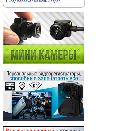
Склад переехал на новый адрес