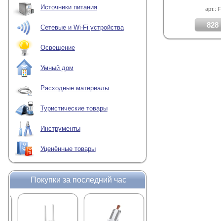
Источники питания
арт.: 
828 
Сетевые и Wi-Fi устройства
Освещение
Умный дом
Расходные материалы
Туристические товары
Инструменты
Уценённые товары
Покупки за последний час