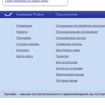
Склад переехал на новый адрес
Компания Proline
Покупателям
О компании
Соглашение об обработке персона
Новости
Пользовательское соглашение
Продукция
Установочные центры
Статьи и обзоры
Сервисные центры
Контакты
Как сделать заказ
Карта сайта
Гарантия
Инсталляторам
Услуги по установке
Юридическим лицам
Оптовым лицам
Пролайн — магазин систем безопасности и видеонаблюдения, мы поставл