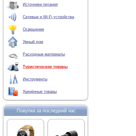
Источники питания
Сетевые и Wi-Fi устройства
Освещение
Умный дом
Расходные материалы
Туристические товары
Инструменты
Уценённые товары
Покупки за последний час