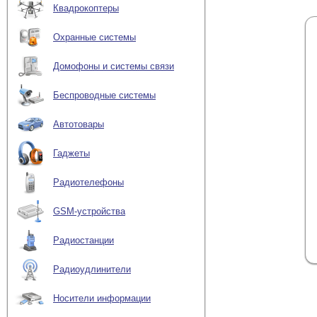
Квадрокоптеры
Охранные системы
Домофоны и системы связи
Беспроводные системы
Автотовары
Гаджеты
Радиотелефоны
GSM-устройства
Радиостанции
Радиоудлинители
Носители информации