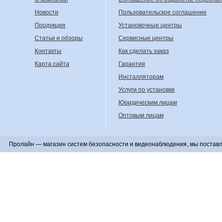
Новости
Пользовательское соглашение
Продукция
Установочные центры
Статьи и обзоры
Сервисные центры
Контакты
Как сделать заказ
Карта сайта
Гарантия
Инсталляторам
Услуги по установке
Юридическим лицам
Оптовым лицам
Пролайн — магазин систем безопасности и видеонаблюдения, мы поставл