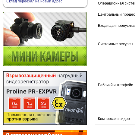
Склад переехал на новый адрес
Операционная систе
Центральный процес
Входящая пропускна
Системные ресурсы
Рабочий интерфейс
Компрессия видео