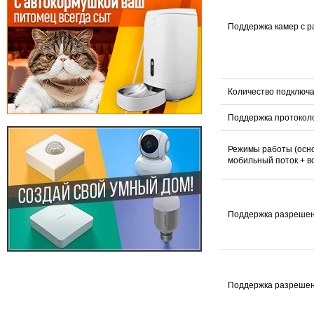
Поддержка камер с 
Количество подключ
Поддержка протокол
Режимы работы (осно
мобильный поток + в
Поддержка разрешен
Поддержка разрешен