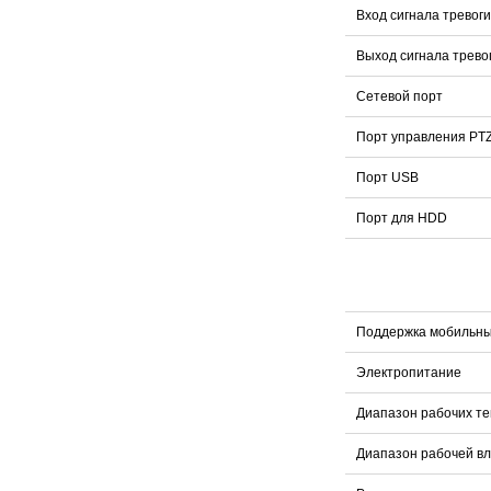
Вход сигнала тревоги
Выход сигнала трево
Сетевой порт
Порт управления PT
Порт USB
Порт для HDD
Поддержка мобильн
Электропитание
Диапазон рабочих т
Диапазон рабочей в