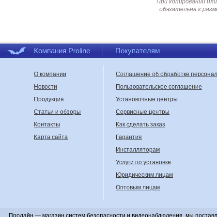
При копировании или
обязательна к разм
Компания Proline
Покупателям
О компании
Соглашение об обработке персона
Новости
Пользовательское соглашение
Продукция
Установочные центры
Статьи и обзоры
Сервисные центры
Контакты
Как сделать заказ
Карта сайта
Гарантия
Инсталляторам
Услуги по установке
Юридическим лицам
Оптовым лицам
Пролайн — магазин систем безопасности и видеонаблюдения, мы поставл