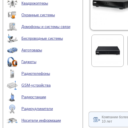
Квадрокоптеры
Охранные системы
Домофоны и системы связи
Беспроводные системы
Автотовары
Гаджеты
Радиотелефоны
GSM-устройства
Радиостанции
Радиоудлинители
Компании боле
Носители информации
10 лет