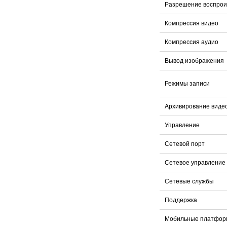
Разрешение воспрои
Компрессия видео
Компрессия аудио
Вывод изображения
Режимы записи
Архивирование виде
Управление
Сетевой порт
Сетевое управление
Сетевые службы
Поддержка
Мобильные платфо