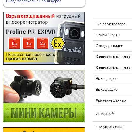
Склад переехал на новый адрес
Тип регистратора
Режим работы
Стандарт видео
Количество каналов 
Количество каналов 
Выход видео
Выход аудио
Хранение данных
Интерфейс
PTZ-управление