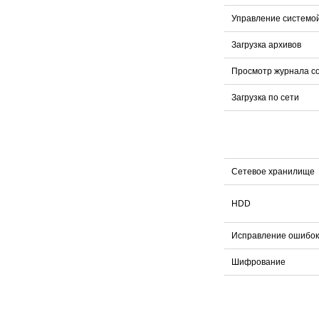
Управление системо
Загрузка архивов
Просмотр журнала с
Загрузка по сети
Сетевое хранилище
HDD
Исправление ошибок
Шифрование