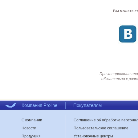
Вы можете со
При копировании или
обязательна к разм
Компания Proline
Покупателям
О компании
Соглашение об обработке персона
Новости
Пользовательское соглашение
Продукция
Установочные центры