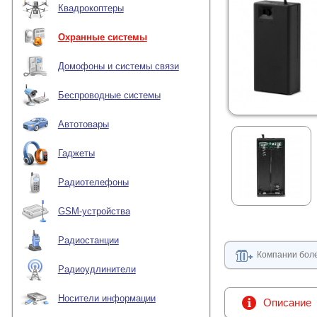
Квадрокоптеры
Охранные системы
Домофоны и системы связи
Беспроводные системы
Автотовары
Гаджеты
Радиотелефоны
GSM-устройства
Радиостанции
Компании боле
Радиоудлинители
Носители информации
Описание