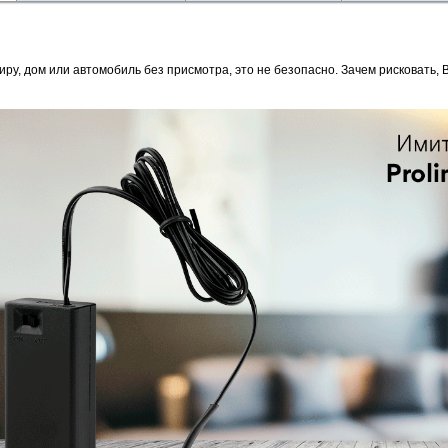
иру, дом или автомобиль без присмотра, это не безопасно. Зачем рисковать,