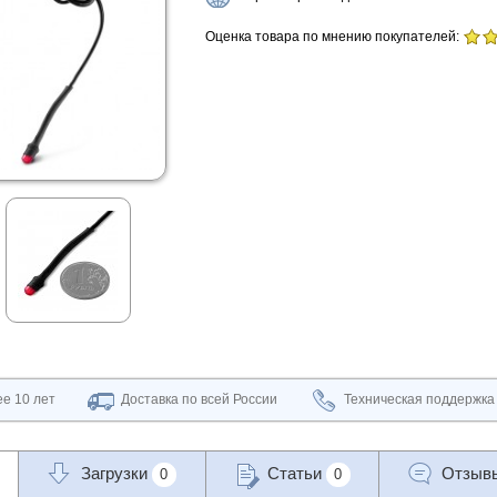
Оценка товара по мнению покупателей:
е 10 лет
Доставка по всей России
Техническая поддержка
Загрузки
Статьи
Отзыв
0
0