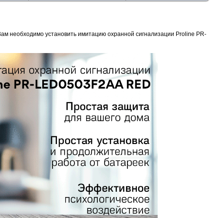
 Вам необходимо установить имитацию охранной сигнализации Proline PR-