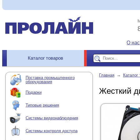
М
О нас
Каталог товаров
→
Главная
Каталог 
Поставка промышленного
оборудования
Жесткий д
Подарки
Типовые решения
Системы видеонаблюдения
Системы контроля доступа