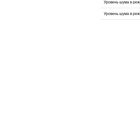
Уровень шума в реж
Уровень шума в реж