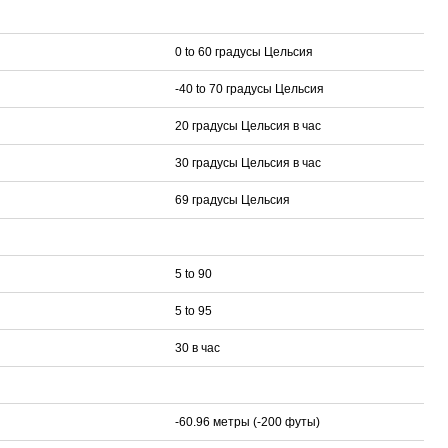
0 to 60 градусы Цельсия
-40 to 70 градусы Цельсия
20 градусы Цельсия в час
30 градусы Цельсия в час
69 градусы Цельсия
5 to 90
5 to 95
30 в час
-60.96 метры (-200 футы)