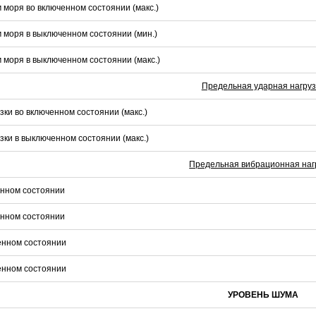
 моря во включенном состоянии (макс.)
 моря в выключенном состоянии (мин.)
 моря в выключенном состоянии (макс.)
Предельная ударная нагруз
зки во включенном состоянии (макс.)
зки в выключенном состоянии (макс.)
Предельная вибрационная наг
енном состоянии
енном состоянии
енном состоянии
енном состоянии
УРОВЕНЬ ШУМА