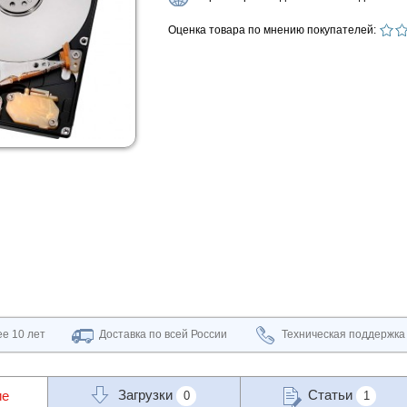
Оценка товара по мнению покупателей:
е 10 лет
Доставка по всей России
Техническая поддержка
Загрузки
Статьи
ие
0
1