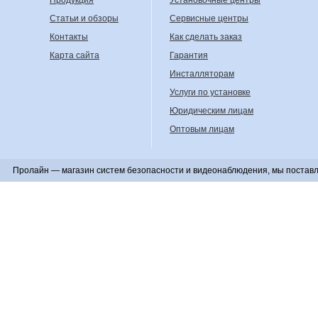
Статьи и обзоры
Сервисные центры
Контакты
Как сделать заказ
Карта сайта
Гарантия
Инсталляторам
Услуги по установке
Юридическим лицам
Оптовым лицам
Пролайн — магазин систем безопасности и видеонаблюдения, мы поставл