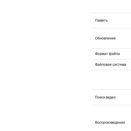
Память
Обновление
Формат файла
Файловая система
Поиск видео
Воспроизведение