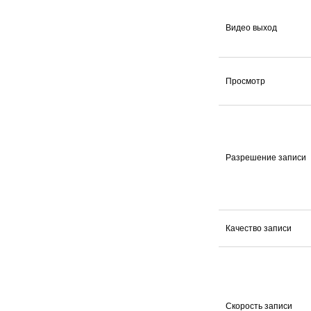
Видео выход
Просмотр
Разрешение записи
Качество записи
Скорость записи