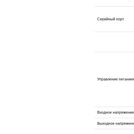
Серийный порт
Управление питание
Входное напряжение
Выходное напряжен