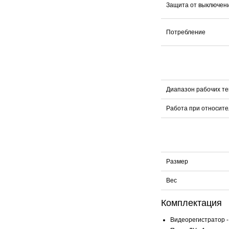
Защита от выключен
Потребление
Диапазон рабочих т
Работа при относите
Размер
Вес
Комплектация
Видеорегистратор - 