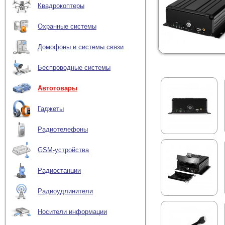
Квадрокоптеры
Охранные системы
Домофоны и системы связи
Беспроводные системы
Автотовары
Гаджеты
Радиотелефоны
GSM-устройства
Радиостанции
Радиоудлинители
Носители информации