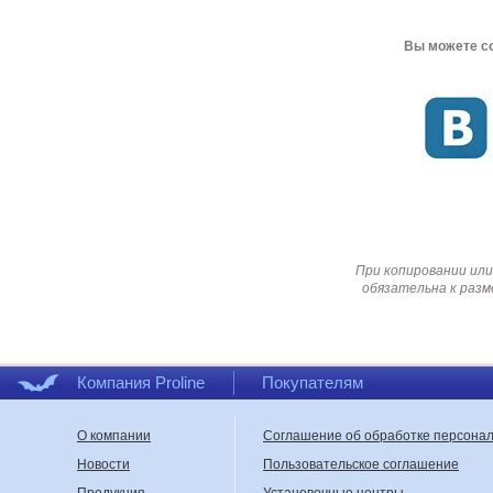
Вы можете со
При копировании или
обязательна к разм
Компания Proline
Покупателям
О компании
Соглашение об обработке персона
Новости
Пользовательское соглашение
Продукция
Установочные центры