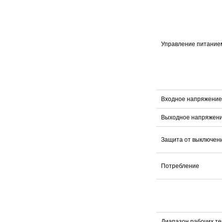
Управление питание
Входное напряжение
Выходное напряжен
Защита от выключен
Потребление
Диапазон рабочих т