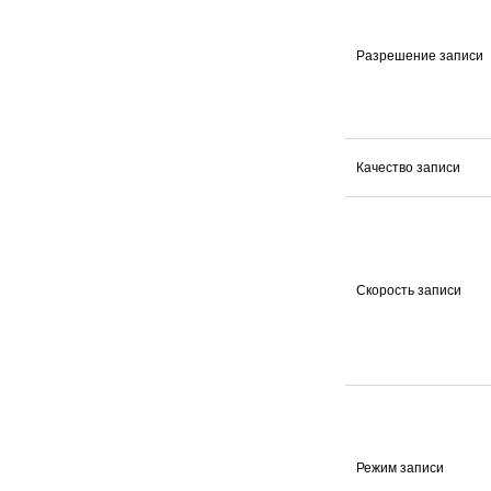
Разрешение записи
Качество записи
Скорость записи
Режим записи