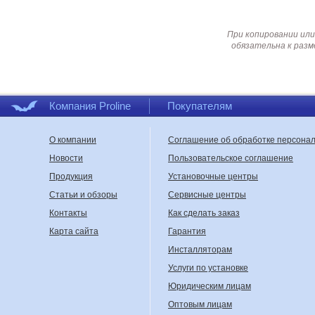
При копировании или
обязательна к разм
Компания Proline
Покупателям
О компании
Соглашение об обработке персона
Новости
Пользовательское соглашение
Продукция
Установочные центры
Статьи и обзоры
Сервисные центры
Контакты
Как сделать заказ
Карта сайта
Гарантия
Инсталляторам
Услуги по установке
Юридическим лицам
Оптовым лицам