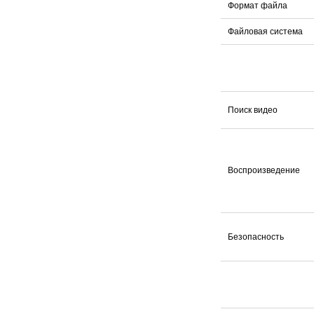
Формат файла
Файловая система
Поиск видео
Воспроизведение
Безопасность