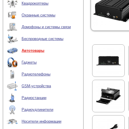
Квадрокоптеры
Охранные системы
Домофоны и системы связи
Беспроводные системы
Автотовары
Гаджеты
Радиотелефоны
GSM-устройства
Радиостанции
Радиоудлинители
Носители информации