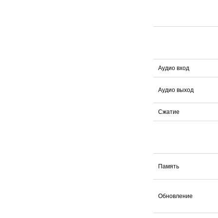
Аудио вход
Аудио выход
Сжатие
Память
Обновление