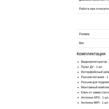
Работа при относите
Размер
Вес
Комплектация
Видеорегистратор - 
Пульт ДУ - 1 шт.
Интерфейсный кабель
Разъем питания - 1 
Разъем для подключ
Монтажный комплект
Ключ от замка слота
Антенна GPS - 1 шт.
Антенна WiFi - 1 шт.