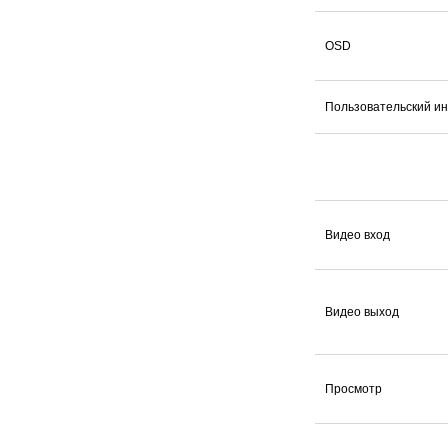
OSD
Пользовательский и
Видео вход
Видео выход
Просмотр