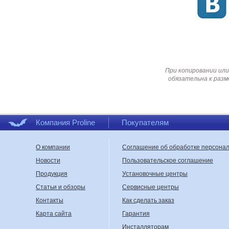
При копировании или
обязательна к разм
Компания Proline
Покупателям
О компании
Соглашение об обработке персона
Новости
Пользовательское соглашение
Продукция
Установочные центры
Статьи и обзоры
Сервисные центры
Контакты
Как сделать заказ
Карта сайта
Гарантия
Инсталляторам