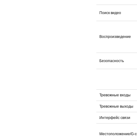
Поиск видео
Воспроизведение
Безопасность
Тревожные входы
Тревожные выходы
Интерфейс связи
Местоположение/G-с