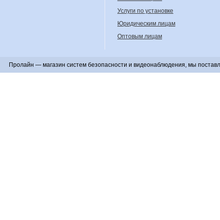
Услуги по установке
Юридическим лицам
Оптовым лицам
Пролайн — магазин систем безопасности и видеонаблюдения, мы поставл