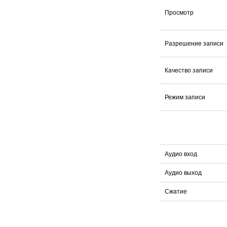
Просмотр
Разрешение записи
Качество записи
Режим записи
Аудио вход
Аудио выход
Сжатие