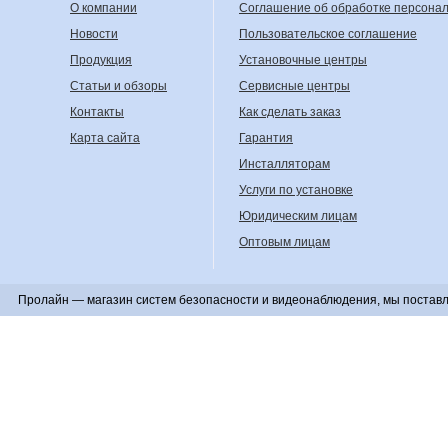
О компании
Соглашение об обработке персона
Новости
Пользовательское соглашение
Продукция
Установочные центры
Статьи и обзоры
Сервисные центры
Контакты
Как сделать заказ
Карта сайта
Гарантия
Инсталляторам
Услуги по установке
Юридическим лицам
Оптовым лицам
Пролайн — магазин систем безопасности и видеонаблюдения, мы поставл