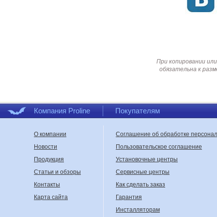
При копировании или
обязательна к разм
Компания Proline
Покупателям
О компании
Соглашение об обработке персона
Новости
Пользовательское соглашение
Продукция
Установочные центры
Статьи и обзоры
Сервисные центры
Контакты
Как сделать заказ
Карта сайта
Гарантия
Инсталляторам