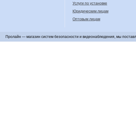
Услуги по установке
Юридическим лицам
Оптовым лицам
Пролайн — магазин систем безопасности и видеонаблюдения, мы поставл