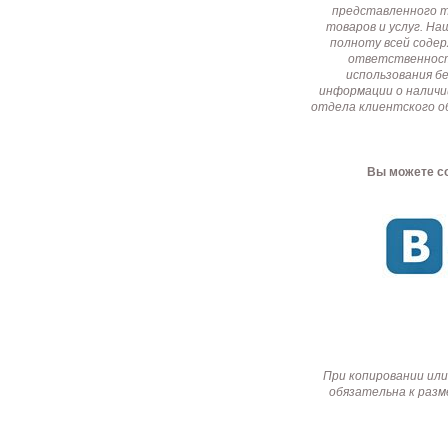
представленного т
товаров и услуг. Н
полноту всей соде
ответственност
использования б
информации о наличи
отдела клиентского о
Вы можете со
При копировании или
обязательна к разм