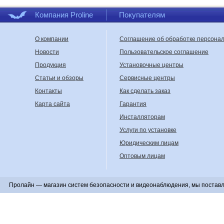
Компания Proline
Покупателям
О компании
Соглашение об обработке персона
Новости
Пользовательское соглашение
Продукция
Установочные центры
Статьи и обзоры
Сервисные центры
Контакты
Как сделать заказ
Карта сайта
Гарантия
Инсталляторам
Услуги по установке
Юридическим лицам
Оптовым лицам
Пролайн — магазин систем безопасности и видеонаблюдения, мы поставл