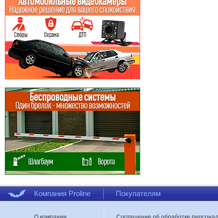
Компания Proline
Покупателям
О компании
Соглашение об обработке персона