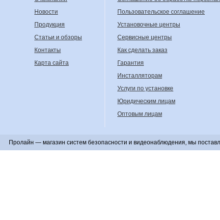
Новости
Пользовательское соглашение
Продукция
Установочные центры
Статьи и обзоры
Сервисные центры
Контакты
Как сделать заказ
Карта сайта
Гарантия
Инсталляторам
Услуги по установке
Юридическим лицам
Оптовым лицам
Пролайн — магазин систем безопасности и видеонаблюдения, мы поставл