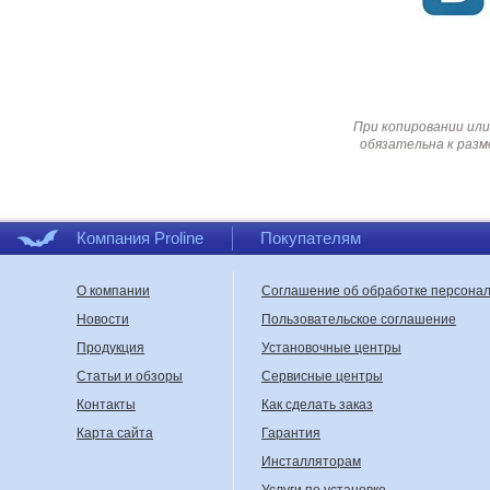
При копировании или
обязательна к разм
Компания Proline
Покупателям
О компании
Соглашение об обработке персона
Новости
Пользовательское соглашение
Продукция
Установочные центры
Статьи и обзоры
Сервисные центры
Контакты
Как сделать заказ
Карта сайта
Гарантия
Инсталляторам
Услуги по установке