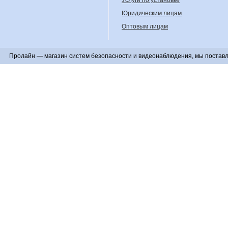
Юридическим лицам
Оптовым лицам
Пролайн — магазин систем безопасности и видеонаблюдения, мы поставл