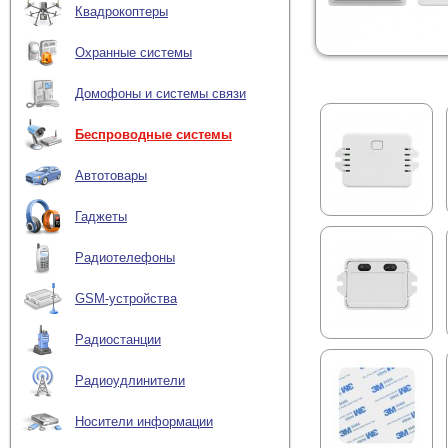
Квадрокоптеры
Охранные системы
Домофоны и системы связи
Беспроводные системы
Автотовары
Гаджеты
Радиотелефоны
GSM-устройства
Радиостанции
Радиоудлинители
Носители информации