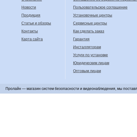
Новости
Пользовательское соглашение
Продукция
Установочные центры
Статьи и обзоры
Сервисные центры
Контакты
Как сделать заказ
Карта сайта
Гарантия
Инсталляторам
Услуги по установке
Юридическим лицам
Оптовым лицам
Пролайн — магазин систем безопасности и видеонаблюдения, мы поставл