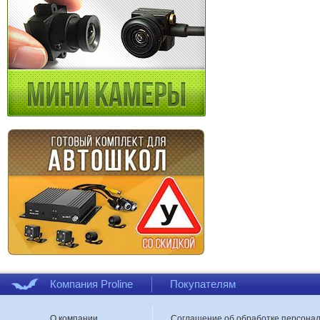
Компания Proline
Покупателям
О компании
Соглашение об обработке персона