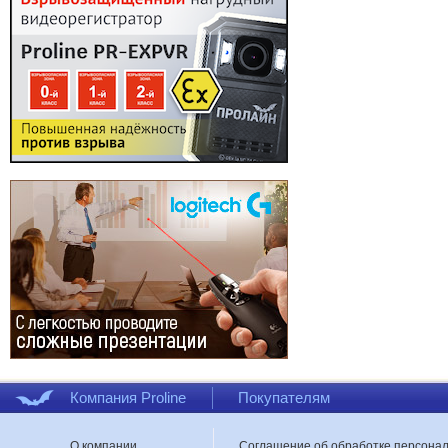
Компания Proline
Покупателям
О компании
Соглашение об обработке персона