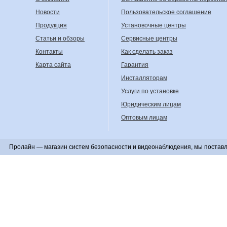
Новости
Пользовательское соглашение
Продукция
Установочные центры
Статьи и обзоры
Сервисные центры
Контакты
Как сделать заказ
Карта сайта
Гарантия
Инсталляторам
Услуги по установке
Юридическим лицам
Оптовым лицам
Пролайн — магазин систем безопасности и видеонаблюдения, мы поставл