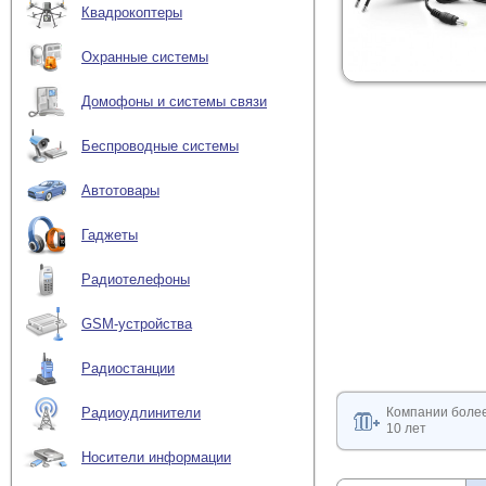
Квадрокоптеры
Охранные системы
Домофоны и системы связи
Беспроводные системы
Автотовары
Гаджеты
Радиотелефоны
GSM-устройства
Радиостанции
Компании боле
Радиоудлинители
10 лет
Носители информации