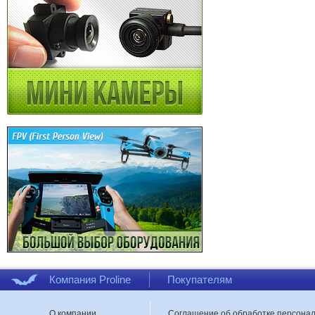
Компания Proline
Покупателям
О компании
Соглашение об обработке персона