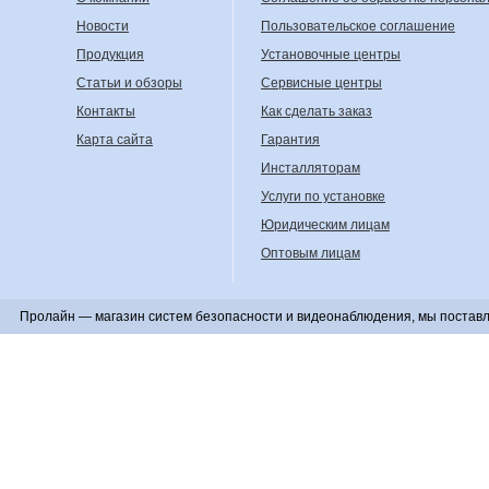
Новости
Пользовательское соглашение
Продукция
Установочные центры
Статьи и обзоры
Сервисные центры
Контакты
Как сделать заказ
Карта сайта
Гарантия
Инсталляторам
Услуги по установке
Юридическим лицам
Оптовым лицам
Пролайн — магазин систем безопасности и видеонаблюдения, мы поставл