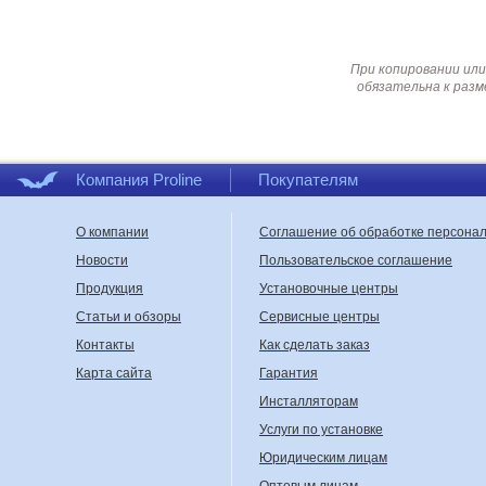
При копировании или
обязательна к разм
Компания Proline
Покупателям
О компании
Соглашение об обработке персона
Новости
Пользовательское соглашение
Продукция
Установочные центры
Статьи и обзоры
Сервисные центры
Контакты
Как сделать заказ
Карта сайта
Гарантия
Инсталляторам
Услуги по установке
Юридическим лицам