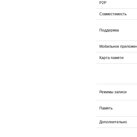
P2P
Совместимость
Поддержка
Мобильное приложе
Карта памяти
Режимы записи
Память
Дополнительно