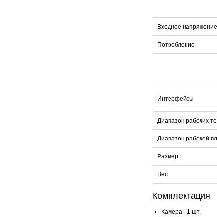
Входное напряжение
Потребление
Интерфейсы
Диапазон рабочих т
Диапазон рабочей в
Размер
Вес
Комплектация
Камера - 1 шт.