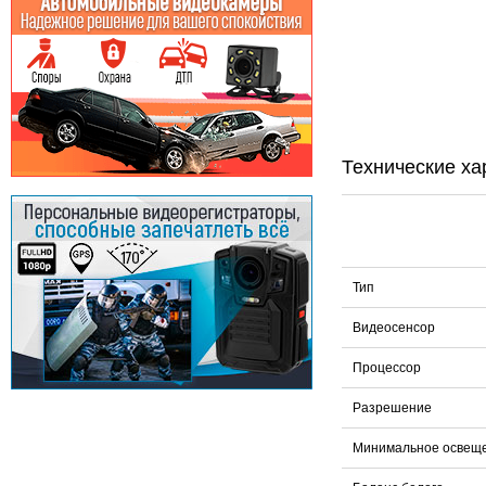
Технические ха
Тип
Видеосенсор
Процессор
Разрешение
Минимальное освещ