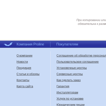
При копировании или
обязательна к разм
Компания Proline
Покупателям
О компании
Соглашение об обработке персона
Новости
Пользовательское соглашение
Продукция
Установочные центры
Статьи и обзоры
Сервисные центры
Контакты
Как сделать заказ
Карта сайта
Гарантия
Инсталляторам
Услуги по установке
Юридическим лицам