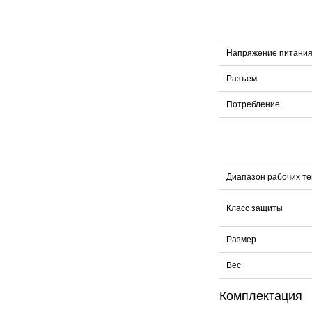
Напряжение питани
Разъем
Потребление
Диапазон рабочих т
Класс защиты
Размер
Вес
Комплектация