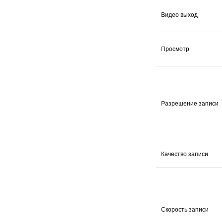
Видео выход
Просмотр
Разрешение записи
Качество записи
Скорость записи