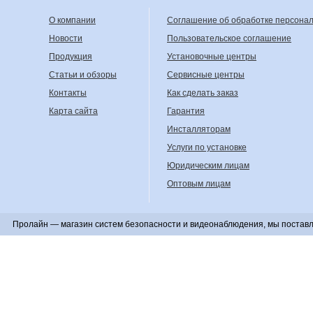
О компании
Соглашение об обработке персона
Новости
Пользовательское соглашение
Продукция
Установочные центры
Статьи и обзоры
Сервисные центры
Контакты
Как сделать заказ
Карта сайта
Гарантия
Инсталляторам
Услуги по установке
Юридическим лицам
Оптовым лицам
Пролайн — магазин систем безопасности и видеонаблюдения, мы поставл