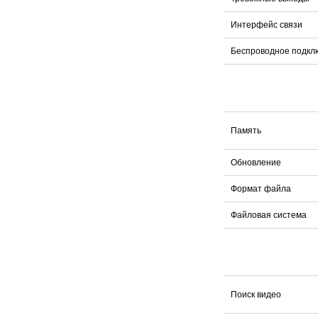
Интерфейс связи
Беспроводное подкл
Память
Обновление
Формат файла
Файловая система
Поиск видео