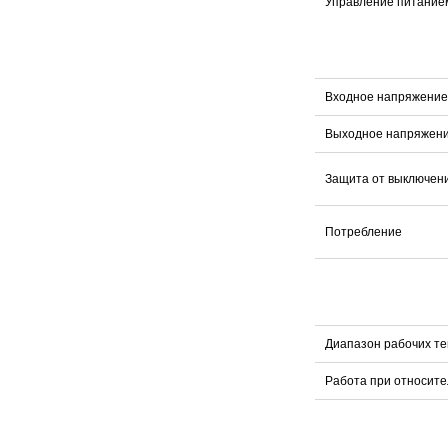
Управление питание
Входное напряжение
Выходное напряжен
Защита от выключен
Потребление
Диапазон рабочих т
Работа при относите