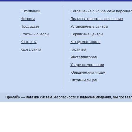
О компании
Соглашение об обработке персона
Новости
Пользовательское соглашение
Продукция
Установочные центры
Статьи и обзоры
Сервисные центры
Контакты
Как сделать заказ
Карта сайта
Гарантия
Инсталляторам
Услуги по установке
Юридическим лицам
Оптовым лицам
Пролайн — магазин систем безопасности и видеонаблюдения, мы поставл