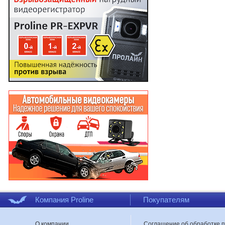
Компания Proline
Покупателям
О компании
Соглашение об обработке 