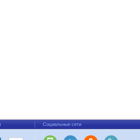
ы
Социальные сети