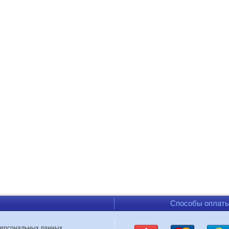
Способы оплат
персональных данных