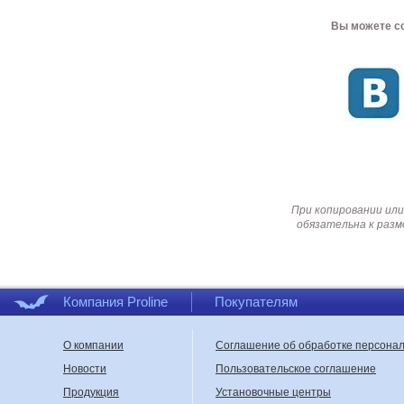
Вы можете со
При копировании или
обязательна к разм
Компания Proline
Покупателям
О компании
Соглашение об обработке персона
Новости
Пользовательское соглашение
Продукция
Установочные центры