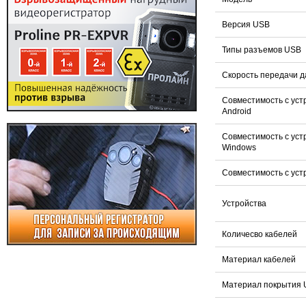
Версия USB
Типы разъемов USB
Скорость передачи 
Совместимость с уст
Android
Совместимость с уст
Windows
Совместимость с уст
Устройства
Количесво кабелей
Материал кабелей
Материал покрытия 