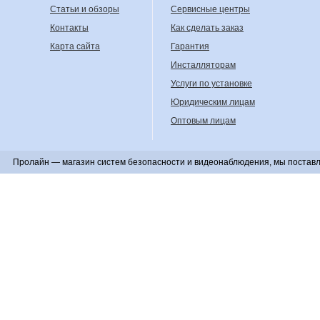
Статьи и обзоры
Сервисные центры
Контакты
Как сделать заказ
Карта сайта
Гарантия
Инсталляторам
Услуги по установке
Юридическим лицам
Оптовым лицам
Пролайн — магазин систем безопасности и видеонаблюдения, мы поставл