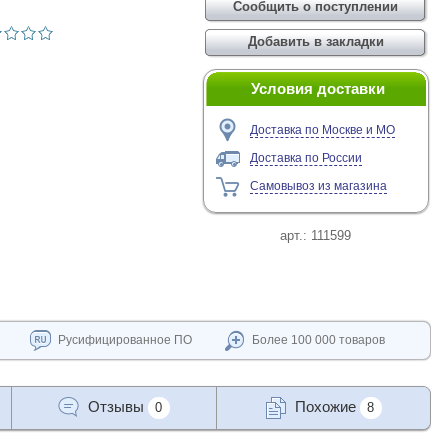
Условия доставки
Доставка по Москве и МО
Доставка по России
Самовывоз из магазина
арт.:
111599
Русифицированное ПО
Более 100 000 товаров
Отзывы
Похожие
0
8