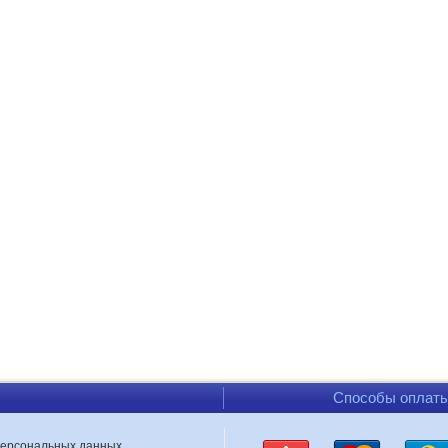
Способы оплат
персональных данных