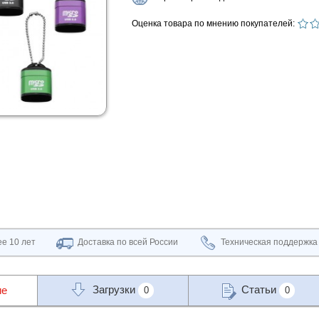
Оценка товара по мнению покупателей:
е 10 лет
Доставка по всей России
Техническая поддержка
Загрузки
Статьи
ие
0
0