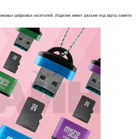
никовых цифровых носителей. Изделие имеет разъем под карты памяти