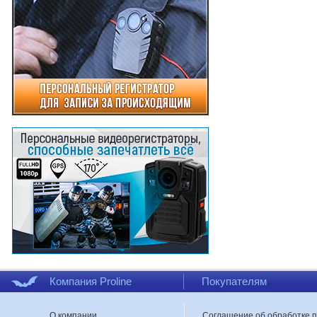
Компания Proline
Покупателям
О компании
Соглашение об обработке 