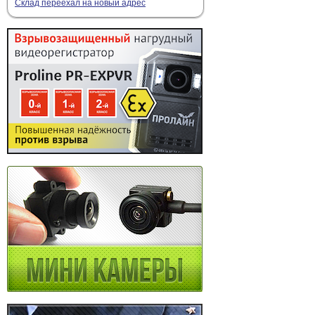
Склад переехал на новый адрес