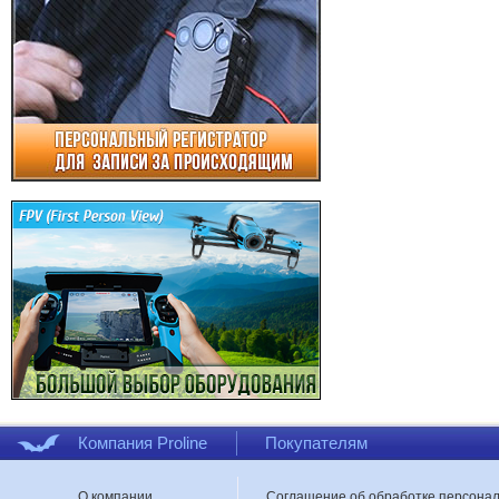
Компания Proline
Покупателям
О компании
Соглашение об обработке персона