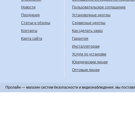
Новости
Пользовательское соглашение
Продукция
Установочные центры
Статьи и обзоры
Сервисные центры
Контакты
Как сделать заказ
Карта сайта
Гарантия
Инсталляторам
Услуги по установке
Юридическим лицам
Оптовым лицам
Пролайн — магазин систем безопасности и видеонаблюдения, мы поставл