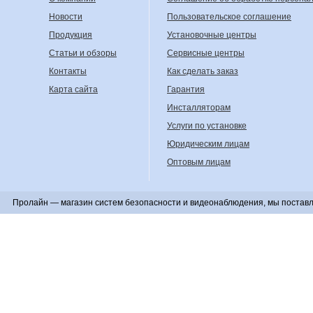
Новости
Пользовательское соглашение
Продукция
Установочные центры
Статьи и обзоры
Сервисные центры
Контакты
Как сделать заказ
Карта сайта
Гарантия
Инсталляторам
Услуги по установке
Юридическим лицам
Оптовым лицам
Пролайн — магазин систем безопасности и видеонаблюдения, мы поставл