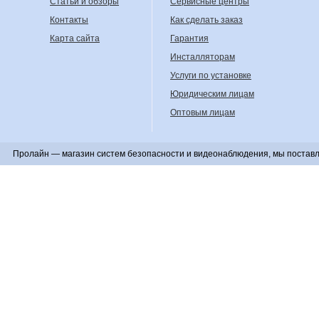
Статьи и обзоры
Сервисные центры
Контакты
Как сделать заказ
Карта сайта
Гарантия
Инсталляторам
Услуги по установке
Юридическим лицам
Оптовым лицам
Пролайн — магазин систем безопасности и видеонаблюдения, мы поставл