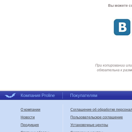
Вы можете со
При копировании или
обязательна к разм
Компания Proline
Покупателям
О компании
Соглашение об обработке персона
Новости
Пользовательское соглашение
Продукция
Установочные центры