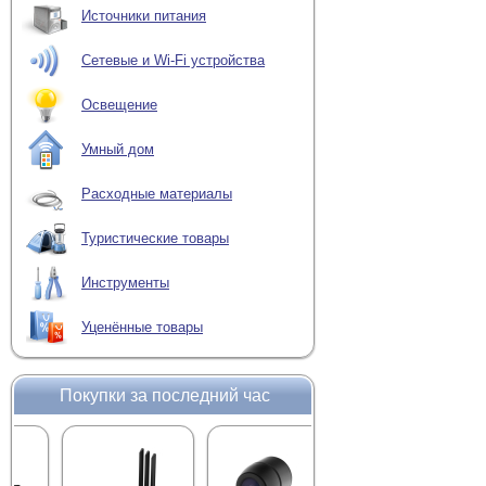
Источники питания
Сетевые и Wi-Fi устройства
Освещение
Умный дом
Расходные материалы
Туристические товары
Инструменты
Уценённые товары
Покупки за последний час