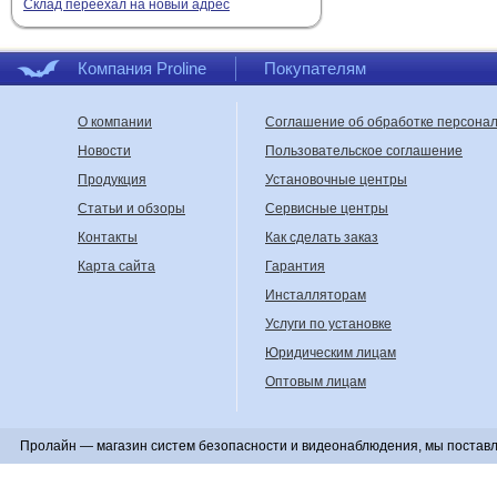
Склад переехал на новый адрес
Компания Proline
Покупателям
О компании
Соглашение об обработке персона
Новости
Пользовательское соглашение
Продукция
Установочные центры
Статьи и обзоры
Сервисные центры
Контакты
Как сделать заказ
Карта сайта
Гарантия
Инсталляторам
Услуги по установке
Юридическим лицам
Оптовым лицам
Пролайн — магазин систем безопасности и видеонаблюдения, мы поставл