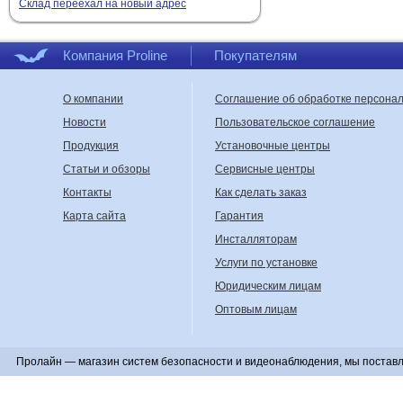
Склад переехал на новый адрес
Компания Proline
Покупателям
О компании
Соглашение об обработке персона
Новости
Пользовательское соглашение
Продукция
Установочные центры
Статьи и обзоры
Сервисные центры
Контакты
Как сделать заказ
Карта сайта
Гарантия
Инсталляторам
Услуги по установке
Юридическим лицам
Оптовым лицам
Пролайн — магазин систем безопасности и видеонаблюдения, мы поставл