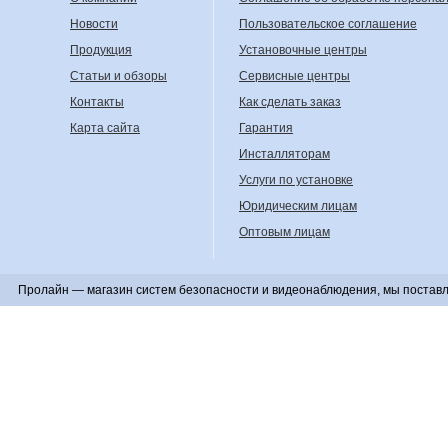
Новости
Пользовательское соглашение
Продукция
Установочные центры
Статьи и обзоры
Сервисные центры
Контакты
Как сделать заказ
Карта сайта
Гарантия
Инсталляторам
Услуги по установке
Юридическим лицам
Оптовым лицам
Пролайн — магазин систем безопасности и видеонаблюдения, мы поставл