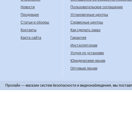
Новости
Пользовательское соглашение
Продукция
Установочные центры
Статьи и обзоры
Сервисные центры
Контакты
Как сделать заказ
Карта сайта
Гарантия
Инсталляторам
Услуги по установке
Юридическим лицам
Оптовым лицам
Пролайн — магазин систем безопасности и видеонаблюдения, мы поставл