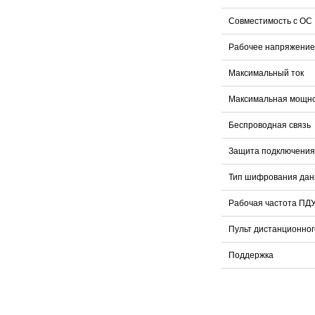
Совместимость с ОС
Рабочее напряжение
Максимальный ток
Максимальная мощн
Беспроводная связь
Защита подключения
Тип шифрования да
Рабочая частота ПД
Пульт дистанционног
Поддержка