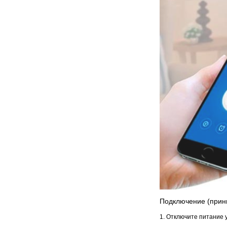
Подключение (принц
1. Отключите питание 