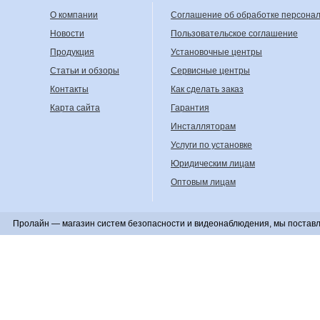
О компании
Соглашение об обработке персона
Новости
Пользовательское соглашение
Продукция
Установочные центры
Статьи и обзоры
Сервисные центры
Контакты
Как сделать заказ
Карта сайта
Гарантия
Инсталляторам
Услуги по установке
Юридическим лицам
Оптовым лицам
Пролайн — магазин систем безопасности и видеонаблюдения, мы поставл