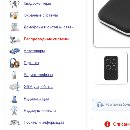
Квадрокоптеры
Охранные системы
Домофоны и системы связи
Беспроводные системы
Автотовары
Гаджеты
Радиотелефоны
GSM-устройства
Радиостанции
Компании боле
Радиоудлинители
Носители информации
Описан