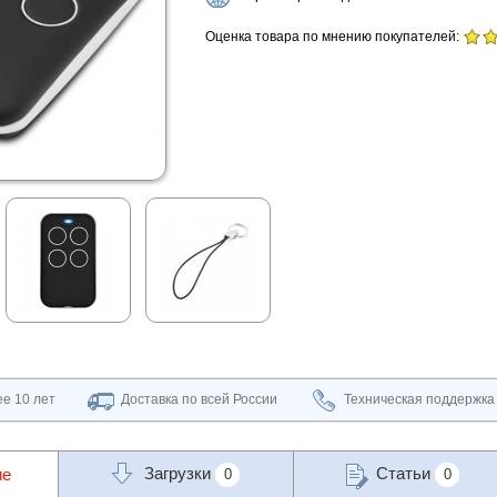
Оценка товара по мнению покупателей:
е 10 лет
Доставка по всей России
Техническая поддержка
Загрузки
Статьи
ие
0
0