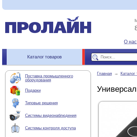
М
О нас
Каталог товаров
→
Главная
Каталог 
Поставка промышленного
оборудования
Универсал
Подарки
Типовые решения
Системы видеонаблюдения
Системы контроля доступа