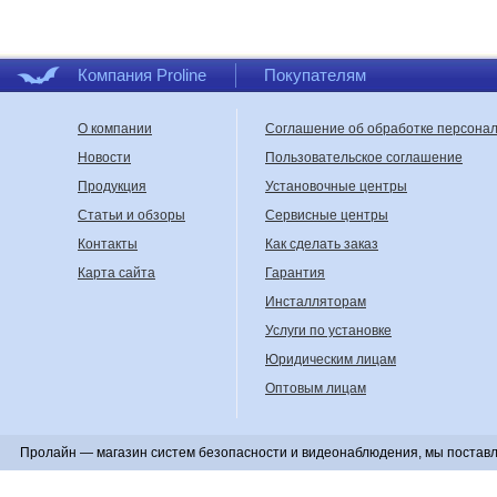
Компания Proline
Покупателям
О компании
Соглашение об обработке персона
Новости
Пользовательское соглашение
Продукция
Установочные центры
Статьи и обзоры
Сервисные центры
Контакты
Как сделать заказ
Карта сайта
Гарантия
Инсталляторам
Услуги по установке
Юридическим лицам
Оптовым лицам
Пролайн — магазин систем безопасности и видеонаблюдения, мы поставл