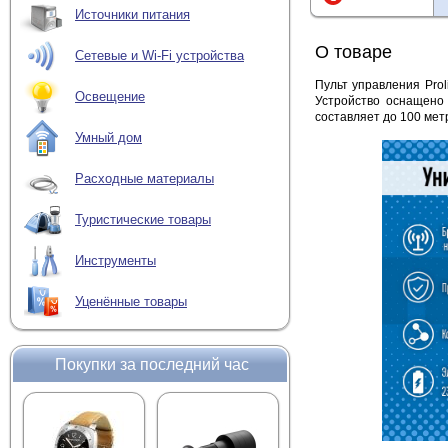
Источники питания
О товаре
Сетевые и Wi-Fi устройства
Пульт управления Pro
Освещение
Устройство оснащено
составляет до 100 мет
Умный дом
Расходные материалы
Туристические товары
Инструменты
Уценённые товары
Покупки за последний час