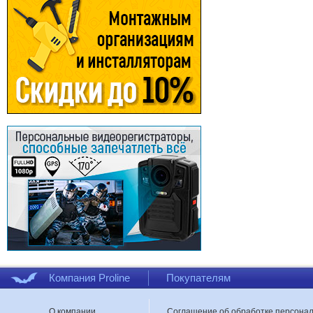
Компания Proline
Покупателям
О компании
Соглашение об обработке персона