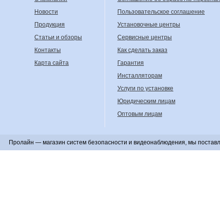
Новости
Пользовательское соглашение
Продукция
Установочные центры
Статьи и обзоры
Сервисные центры
Контакты
Как сделать заказ
Карта сайта
Гарантия
Инсталляторам
Услуги по установке
Юридическим лицам
Оптовым лицам
Пролайн — магазин систем безопасности и видеонаблюдения, мы поставл