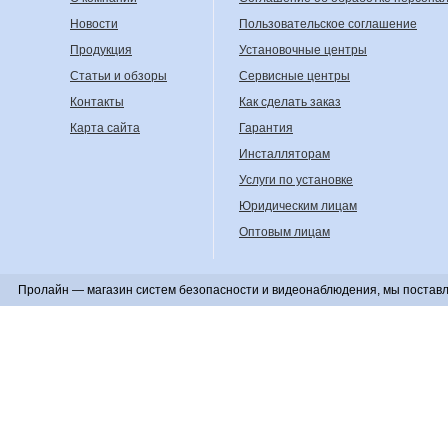
Новости
Пользовательское соглашение
Продукция
Установочные центры
Статьи и обзоры
Сервисные центры
Контакты
Как сделать заказ
Карта сайта
Гарантия
Инсталляторам
Услуги по установке
Юридическим лицам
Оптовым лицам
Пролайн — магазин систем безопасности и видеонаблюдения, мы поставл