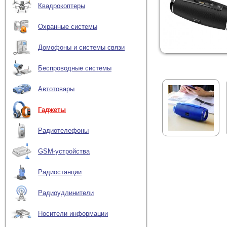
Квадрокоптеры
Охранные системы
Домофоны и системы связи
Беспроводные системы
Автотовары
Гаджеты
Радиотелефоны
GSM-устройства
Радиостанции
Радиоудлинители
Носители информации