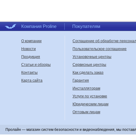
Компания Proline
Покупателям
О компании
Соглашение об обработке персона
Новости
Пользовательское соглашение
Продукция
Установочные центры
Статьи и обзоры
Сервисные центры
Контакты
Как сделать заказ
Карта сайта
Гарантия
Инсталляторам
Услуги по установке
Юридическим лицам
Оптовым лицам
Пролайн — магазин систем безопасности и видеонаблюдения, мы поставл