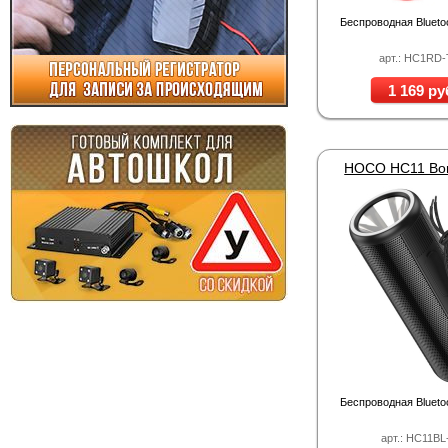
Беспроводная Blueto
арт.: HC1RD
1 169 ру
Беспроводная Blueto
арт.: HC11BL