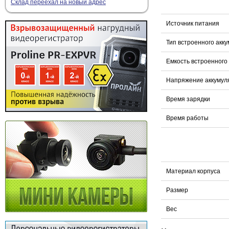
Склад переехал на новый адрес
Источник питания
Тип встроенного акк
Емкость встроенного
Напряжение аккумул
Время зарядки
Время работы
Материал корпуса
Размер
Вес