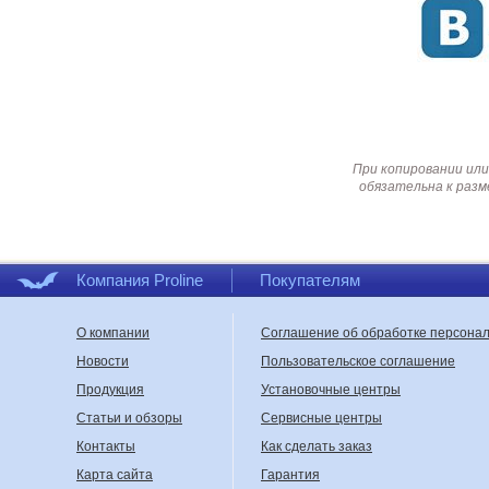
При копировании или
обязательна к разм
Компания Proline
Покупателям
О компании
Соглашение об обработке персона
Новости
Пользовательское соглашение
Продукция
Установочные центры
Статьи и обзоры
Сервисные центры
Контакты
Как сделать заказ
Карта сайта
Гарантия