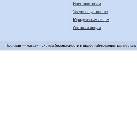
Инсталляторам
Услуги по установке
Юридическим лицам
Оптовым лицам
Пролайн — магазин систем безопасности и видеонаблюдения, мы поставл