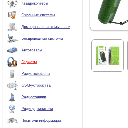
Квадрокоптеры
Охранные системы
Домофоны и системы связи
Беспроводные системы
Автотовары
Гаджеты
Радиотелефоны
GSM-устройства
Радиостанции
Радиоудлинители
Носители информации